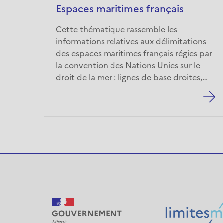
Espaces maritimes français
Cette thématique rassemble les
informations relatives aux délimitations
des espaces maritimes français régies par
la convention des Nations Unies sur le
droit de la mer : lignes de base droites,…