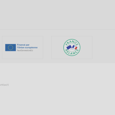
ntact