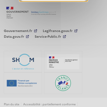
Gouvernement.fr
Legifrance.gouv.fr
Data.gouv.fr
Service-Public.fr
Plan du site
Accessibilité : partiellement conforme