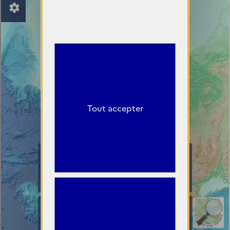
Tout accepter