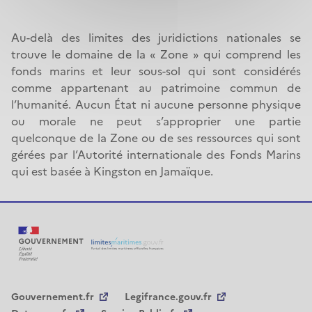
Au-delà des limites des juridictions nationales se
trouve le domaine de la « Zone » qui comprend les
fonds marins et leur sous-sol qui sont considérés
comme appartenant au patrimoine commun de
l’humanité. Aucun État ni aucune personne physique
ou morale ne peut s’approprier une partie
quelconque de la Zone ou de ses ressources qui sont
gérées par l’Autorité internationale des Fonds Marins
qui est basée à Kingston en Jamaïque.
Gouvernement.fr
Legifrance.gouv.fr