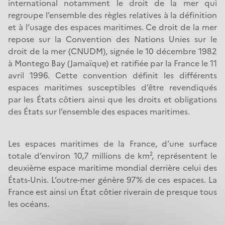
international notamment le droit de la mer qui
n
regroupe l’ensemble des règles relatives à la définition
e
et à l’usage des espaces maritimes. Ce droit de la mer
repose sur la Convention des Nations Unies sur le
droit de la mer (CNUDM), signée le 10 décembre 1982
à Montego Bay (Jamaïque) et ratifiée par la France le 11
avril 1996. Cette convention définit les différents
espaces maritimes susceptibles d’être revendiqués
par les États côtiers ainsi que les droits et obligations
des États sur l’ensemble des espaces maritimes.
Les espaces maritimes de la France, d’une surface
totale d’environ 10,7 millions de km², représentent le
deuxième espace maritime mondial derrière celui des
États-Unis. L’outre-mer génère 97% de ces espaces. La
France est ainsi un État côtier riverain de presque tous
les océans.